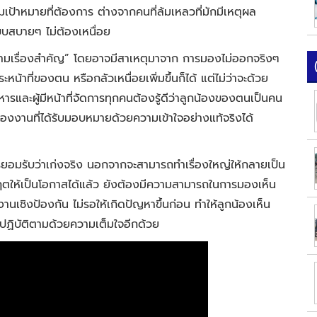
ตามเป้าหมายที่ต้องการ ต่างจากคนที่ล้มเหลวที่มักมีเหตุผล
แบบสบายๆ ไม่ต้องเหนื่อย
้ามเรื่องสำคัญ” โดยอาจมีสาเหตุมาจาก การมองไม่ออกจริงๆ
หน้าที่ของตน หรือกลัวเหนื่อยเพิ่มขึ้นก็ได้ แต่ไม่ว่าจะด้วย
ารและผู้มีหน้าที่จัดการทุกคนต้องรู้ดีว่าลูกน้องของตนเป็นคน
องงานที่ได้รับมอบหมายด้วยความเข้าใจอย่างแท้จริงได้
ับการยอมรับว่าเก่งจริง นอกจากจะสามารถทำเรื่องใหญ่ให้กลายเป็น
ิกฤตให้เป็นโอกาสได้แล้ว ยังต้องมีความสามารถในการมองเห็น
ชิงป้องกัน ไม่รอให้เกิดปัญหาขึ้นก่อน ทำให้ลูกน้องเห็น
ปฏิบัติตามด้วยความเต็มใจอีกด้วย