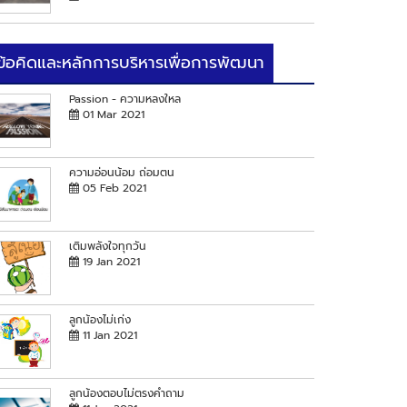
ข้อคิดและหลักการบริหารเพื่อการพัฒนา
Passion - ความหลงใหล
01 Mar 2021
ความอ่อนน้อม ถ่อมตน
05 Feb 2021
เติมพลังใจทุกวัน
19 Jan 2021
ลูกน้องไม่เก่ง
11 Jan 2021
ลูกน้องตอบไม่ตรงคำถาม