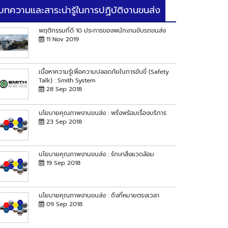
บทความและสาระน่ารู้ในการปฏิบัติงานขนส่ง
พฤติกรรมที่ดี 10 ประการของพนักงานขับรถขนส่ง
11 Nov 2019
เนื้อหาความรู้เพื่อความปลอดภัยในการขับขี่ (Safety
Talk) : Smith System
28 Sep 2018
นโยบายคุณภาพงานขนส่ง : พรั่งพร้อมเรื่องบริการ
23 Sep 2018
นโยบายคุณภาพงานขนส่ง : รักษาสิ่งแวดล้อม
19 Sep 2018
นโยบายคุณภาพงานขนส่ง : ถึงที่หมายตรงเวลา
09 Sep 2018