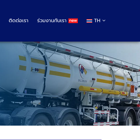
ติดต่อเรา
ร่วมงานกับเรา
TH