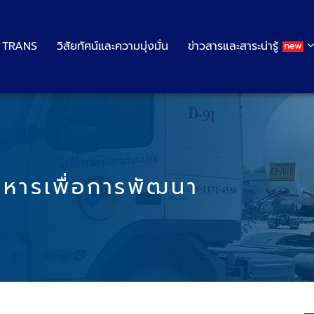
G TRANS
วิสัยทัศน์และความมุ่งมั่น
ข่าวสารและสาระน่ารู้
ิหารเพื่อการพัฒนา