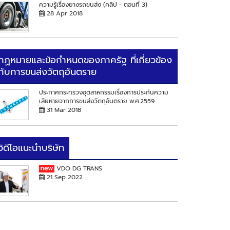
ความรู้เรื่องยางรถขนส่ง (คลิป - ตอนที่ 3)
28 Apr 2018
กฏหมายและข้อกำหนดของภาครัฐ ที่เกี่ยวข้อง
กับการขนส่งวัตถุอันตราย
ประกาศกระทรวงอุตสาหกรรมเรื่องการประกันความ
เสียหายจากการขนส่งวัตถุอันตราย พ.ศ.2559
31 Mar 2018
วิดีโอแนะนำบริษัท
VDO DG TRANS
21 Sep 2022