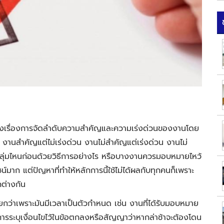
ถึงเรื่องการจัดลำดับความสำคัญและความเร่งด่วนของงานโดย
น งานสำคัญแต่ไม่เร่งด่วน งานไม่สำคัญแต่เร่งด่วน งานไม่
กลุ่มไหนก่อนด้วยวิธีการอย่างไร หรือบางงานควรมอบหมายไหว้
น์มาก แต่ปัญหาที่ทำให้หลักการนี้ใช้ไม่ได้ผลกับทุกคนก็เพราะ
ต่างกัน
กว่าเพราะมันมีเวลาเป็นตัวกำหนด เช่น งานที่ได้รับมอบหมาย
ารระบุเงื่อนไขไว้ในข้อตกลงหรือสัญญาว่าหากล่าช้าจะต้องโดน