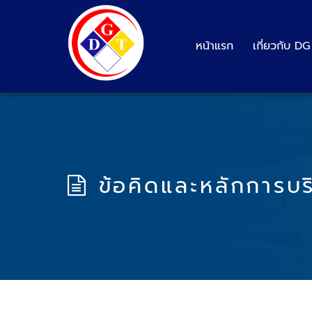
หน้าแรก
เกี่ยวกับ D
ข้อคิดและหลักการบร