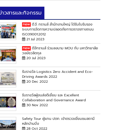
ข่าวสารและกิจกรรม
ดี.จี. ทรานส์ สำนักงานใหญ่ ได้รับใบรับรอง
ระบบการจัดการความปลอดภัยการจราจรทางถนน
ISO39001:2012
21 Jul 2023
ดีจีทรานส์ ร่วมลงนาม MOU กับ มหาวิทยาลัย
วงษ์ชวลิตกุล
20 Jul 2023
รับรางวัล Logistics Zero Accident and Eco-
Driving Awards 2022
20 Dec 2022
รับรางวัลผู้ขนส่งดีเยี่ยม และ Excellent
Collaboration and Governance Award
30 Nov 2022
Safety Tour ผู้แทน ปตท. เข้าตรวจเยี่ยมชมสถานี
หลักบ้านบึง
28 Oct 2022