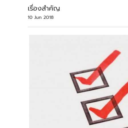
เรื่องสำคัญ
10 Jun 2018