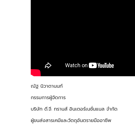
ณัฐ นิวาตานนท์
กรรมการผู้จัดการ
บริษัท ดี.จี. ทรานส์ อินเตอร์เนชั่นแนล จำกัด
ผู้ขนส่งสารเคมีและวัตถุอันตรายมืออาชีพ