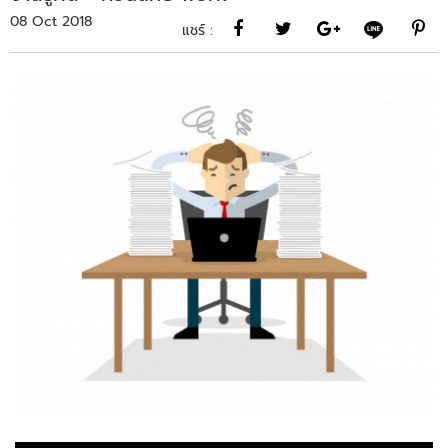
08 Oct 2018
แชร์ :