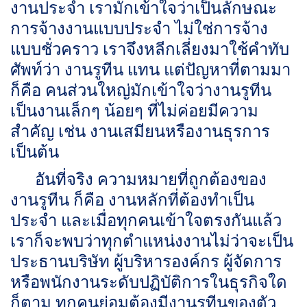
งานประจำ เรามักเข้าใจว่าเป็นลักษณะ
การจ้างงานแบบประจำ ไม่ใช่การจ้าง
แบบชั่วคราว เราจึงหลีกเลี่ยงมาใช้คำทับ
ศัพท์ว่า งานรูทีน แทน แต่ปัญหาที่ตามมา
ก็คือ คนส่วนใหญ่มักเข้าใจว่างานรูทีน
เป็นงานเล็กๆ น้อยๆ ที่ไม่ค่อยมีความ
สำคัญ เช่น งานเสมียนหรืองานธุรการ
เป็นต้น
อันที่จริง ความหมายที่ถูกต้องของ
งานรูทีน ก็คือ งานหลักที่ต้องทำเป็น
ประจำ และเมื่อทุกคนเข้าใจตรงกันแล้ว
เราก็จะพบว่าทุกตำแหน่งงานไม่ว่าจะเป็น
ประธานบริษัท ผู้บริหารองค์กร ผู้จัดการ
หรือพนักงานระดับปฏิบัติการในธุรกิจใด
ก็ตาม ทุกคนย่อมต้องมีงานรูทีนของตัว