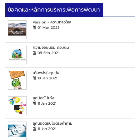
ข้อคิดและหลักการบริหารเพื่อการพัฒนา
Passion - ความหลงใหล
01 Mar 2021
ความอ่อนน้อม ถ่อมตน
05 Feb 2021
เติมพลังใจทุกวัน
19 Jan 2021
ลูกน้องไม่เก่ง
11 Jan 2021
ลูกน้องตอบไม่ตรงคำถาม
11 Jan 2021