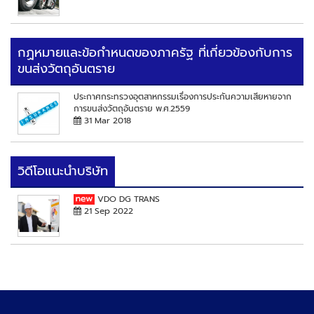
กฏหมายและข้อกำหนดของภาครัฐ ที่เกี่ยวข้องกับการ
ขนส่งวัตถุอันตราย
ประกาศกระทรวงอุตสาหกรรมเรื่องการประกันความเสียหายจาก
การขนส่งวัตถุอันตราย พ.ศ.2559
31 Mar 2018
วิดีโอแนะนำบริษัท
VDO DG TRANS
21 Sep 2022