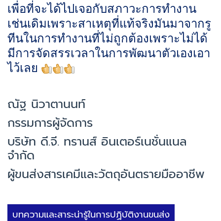
เพื่อที่จะได้ไปเจอกับสภาวะการทำงาน
เช่นเดิมเพราะสาเหตุที่แท้จริงมันมาจากรู
ทีนในการทำงานที่ไม่ถูกต้องเพราะไม่ได้
มีการจัดสรรเวลาในการพัฒนาตัวเองเอา
ไว้เลย
ณัฐ นิวาตานนท์
กรรมการผู้จัดการ
บริษัท ดี.จี. ทรานส์ อินเตอร์เนชั่นแนล
จำกัด
ผู้ขนส่งสารเคมีและวัตถุอันตรายมืออาชีพ
บทความและสาระน่ารู้ในการปฏิบัติงานขนส่ง