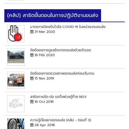
(คลิป) สาธิตขั้นตอนในการปฏิบัติงานขนส่ง
มาตรการป้องกันไวรัส COVID-19 ในหน่วยงานขนส่ง
31 Mar 2020
ข้อดีของการดูแลรักษารถขนส่งด้วยตัวเอง
16 Feb 2020
ข้อดีของการตรวจสภาพรถขนส่งก่อนเริ่มงาน
15 Nov 2019
สาธิตการตัด-ต่อ รถกึ่งพ่วงตู้ก๊าซ NGV
16 Oct 2018
ความรู้เรื่องยางรถขนส่ง (คลิป - ตอนที่ 3)
28 Apr 2018