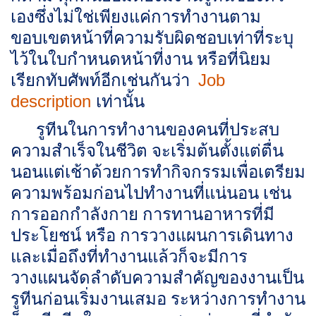
เองซึ่งไม่ใช่เพียงแค่การทำงานตาม
ขอบเขตหน้าที่ความรับผิดชอบเท่าที่ระบุ
ไว้ในใบกำหนดหน้าที่งาน หรือที่นิยม
เรียกทับศัพท์อีกเช่นกันว่า
Job
เท่านั้น
description
รูทีนในการทำงานของคนที่ประสบ
ความสำเร็จในชีวิต จะเริ่มต้นตั้งแต่ตื่น
นอนแต่เช้าด้วยการทำกิจกรรมเพื่อเตรียม
ความพร้อมก่อนไปทำงานที่แน่นอน เช่น
การออกกำลังกาย การทานอาหารที่มี
ประโยชน์ หรือ การวางแผนการเดินทาง
และเมื่อถึงที่ทำงานแล้วก็จะมีการ
วางแผนจัดลำดับความสำคัญของงานเป็น
รูทีนก่อนเริ่มงานเสมอ ระหว่างการทำงาน