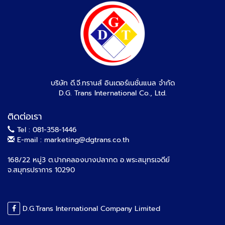
บริษัท ดี.จี.ทรานส์ อินเตอร์เนชั่นแนล จำกัด
D.G. Trans International Co., Ltd.
ติดต่อเรา
Tel : 081-358-1446
E-mail : marketing@dgtrans.co.th
168/22 หมู่3 ต.ปากคลองบางปลากด อ.พระสมุทรเจดีย์
จ.สมุทรปราการ 10290
D.G.Trans International Company Limited