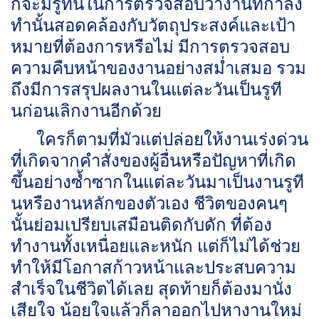
ก็จะมีรูทีนในการตรวจสอบว่างานที่กำลัง
ทำนั้นสอดคล้องกับวัตถุประสงค์และเป้า
หมายที่ต้องการหรือไม่ มีการตรวจสอบ
ความคืบหน้าของงานอย่างสม่ำเสมอ รวม
ถึงมีการสรุปผลงานในแต่ละวันเป็นรูที
นก่อนเลิกงานอีกด้วย
ใครก็ตามที่มัวแต่ปล่อยให้งานเร่งด่วน
ที่เกิดจากคำสั่งของผู้อื่นหรือปัญหาที่เกิด
ขึ้นอย่างซ้ำซากในแต่ละวันมาเป็นงานรูที
นหรืองานหลักของตัวเอง ชีวิตของคนๆ
นั้นย่อมเปรียบเสมือนติดกับดัก ที่ต้อง
ทำงานทั้งเหนื่อยและหนัก แต่ก็ไม่ได้ช่วย
ทำให้มีโอกาสก้าวหน้าและประสบความ
สำเร็จในชีวิตได้เลย สุดท้ายก็ต้องมานั่ง
เสียใจ น้อยใจแล้วก็ลาออกไปหางานใหม่