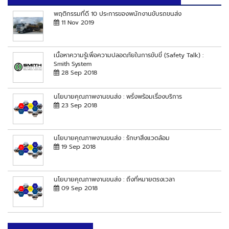
พฤติกรรมที่ดี 10 ประการของพนักงานขับรถขนส่ง
11 Nov 2019
เนื้อหาความรู้เพื่อความปลอดภัยในการขับขี่ (Safety Talk) :
Smith System
28 Sep 2018
นโยบายคุณภาพงานขนส่ง : พรั่งพร้อมเรื่องบริการ
23 Sep 2018
นโยบายคุณภาพงานขนส่ง : รักษาสิ่งแวดล้อม
19 Sep 2018
นโยบายคุณภาพงานขนส่ง : ถึงที่หมายตรงเวลา
09 Sep 2018