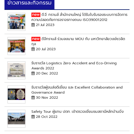
ข่าวสารและกิจกรรม
ดี.จี. ทรานส์ สำนักงานใหญ่ ได้รับใบรับรองระบบการจัดการ
ความปลอดภัยการจราจรทางถนน ISO39001:2012
21 Jul 2023
ดีจีทรานส์ ร่วมลงนาม MOU กับ มหาวิทยาลัยวงษ์ชวลิต
กุล
20 Jul 2023
รับรางวัล Logistics Zero Accident and Eco-Driving
Awards 2022
20 Dec 2022
รับรางวัลผู้ขนส่งดีเยี่ยม และ Excellent Collaboration and
Governance Award
30 Nov 2022
Safety Tour ผู้แทน ปตท. เข้าตรวจเยี่ยมชมสถานีหลักบ้านบึง
28 Oct 2022