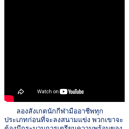
ลองสังเกตนักกีฬามืออาชีพทุก
ประเภทก่อนที่จะลงสนามแข่ง พวกเขาจะ
ต้องมีกระบวนการเตรียมความพร้อมของ