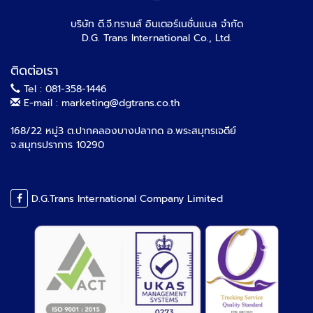
บริษัท ดี.จี.ทรานส์ อินเตอร์เนชั่นแนล จำกัด
D.G. Trans International Co., Ltd.
ติดต่อเรา
Tel : 081-358-1446
E-mail : marketing@dgtrans.co.th
168/22 หมู่3 ต.ปากคลองบางปลากด อ.พระสมุทรเจดีย์
จ.สมุทรปราการ 10290
D.G.Trans International Company Limited