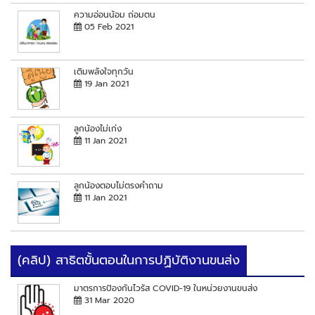
ความอ่อนน้อม ถ่อมตน
05 Feb 2021
เติมพลังใจทุกวัน
19 Jan 2021
ลูกน้องไม่เก่ง
11 Jan 2021
ลูกน้องตอบไม่ตรงคำถาม
11 Jan 2021
(คลิป) สาธิตขั้นตอนในการปฏิบัติงานขนส่ง
มาตรการป้องกันไวรัส COVID-19 ในหน่วยงานขนส่ง
31 Mar 2020