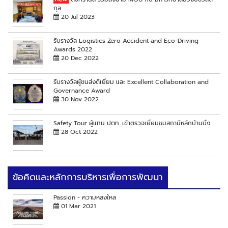
กุล
20 Jul 2023
รับรางวัล Logistics Zero Accident and Eco-Driving
Awards 2022
20 Dec 2022
รับรางวัลผู้ขนส่งดีเยี่ยม และ Excellent Collaboration and
Governance Award
30 Nov 2022
Safety Tour ผู้แทน ปตท. เข้าตรวจเยี่ยมชมสถานีหลักบ้านบึง
28 Oct 2022
ข้อคิดและหลักการบริหารเพื่อการพัฒนา
Passion - ความหลงใหล
01 Mar 2021