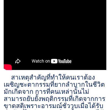
สาเหตุสำคัญที่ทำให้คนเราต้อง
เผชิญชะตากรรมที่ยากลำบากในชีวิต
มักเกิดจาก การที่คนเหล่านั้นไม่
สามารถยับยั้งพฤติกรรมที่เกิดจากการ
ขาดสติเพราะอารมณ์ชั่ววูบเมื่อได้รับ