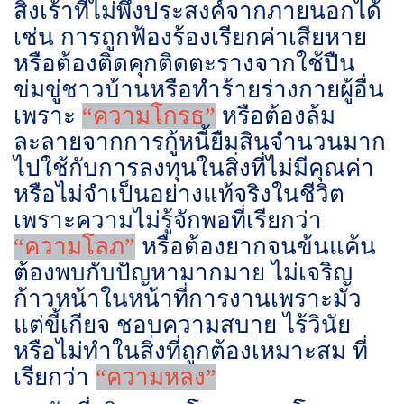
สิ่งเร้าที่ไม่พึงประสงค์จากภายนอกได้
เช่น การถูกฟ้องร้องเรียกค่าเสียหาย
หรือต้องติดคุกติดตะรางจากใช้ปืน
ข่มขู่ชาวบ้านหรือทำร้ายร่างกายผู้อื่น
เพราะ
“ความโกรธ”
หรือต้องล้ม
ละลายจากการกู้หนี้ยืมสินจำนวนมาก
ไปใช้กับการลงทุนในสิ่งที่ไม่มีคุณค่า
หรือไม่จำเป็นอย่างแท้จริงในชีวิต
เพราะความไม่รู้จักพอที่เรียกว่า
“ความโลภ”
หรือต้องยากจนข้นแค้น
ต้องพบกับปัญหามากมาย ไม่เจริญ
ก้าวหน้าในหน้าที่การงานเพราะมัว
แต่ขี้เกียจ ชอบความสบาย ไร้วินัย
หรือไม่ทำในสิ่งที่ถูกต้องเหมาะสม ที่
เรียกว่า
“ความหลง”