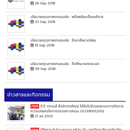
28 Sep 2018
นโยบายคุณภาพงานขนส่ง : พรั่งพร้อมเรื่องบริการ
23 Sep 2018
นโยบายคุณภาพงานขนส่ง : รักษาสิ่งแวดล้อม
19 Sep 2018
นโยบายคุณภาพงานขนส่ง : ถึงที่หมายตรงเวลา
09 Sep 2018
ข่าวสารและกิจกรรม
ดี.จี. ทรานส์ สำนักงานใหญ่ ได้รับใบรับรองระบบการจัดการ
ความปลอดภัยการจราจรทางถนน ISO39001:2012
21 Jul 2023
ดีจีทรานส์ ร่วมลงนาม MOU กับ มหาวิทยาลัยวงษ์ชวลิต