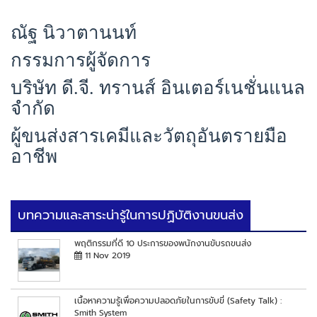
ณัฐ นิวาตานนท์
กรรมการผู้จัดการ
บริษัท ดี.จี. ทรานส์ อินเตอร์เนชั่นแนล
จำกัด
ผู้ขนส่งสารเคมีและวัตถุอันตรายมือ
อาชีพ
บทความและสาระน่ารู้ในการปฏิบัติงานขนส่ง
พฤติกรรมที่ดี 10 ประการของพนักงานขับรถขนส่ง
11 Nov 2019
เนื้อหาความรู้เพื่อความปลอดภัยในการขับขี่ (Safety Talk) :
Smith System