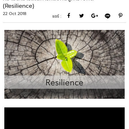
(Resilience)
22 Oct 2018
แชร์ :