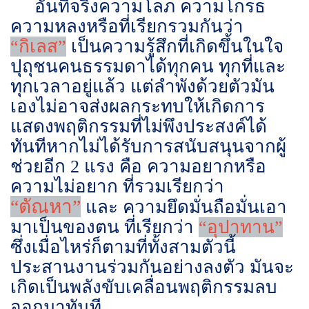
อันที่จริงความโลภ ความโกรธ
ความหลงหรือที่เรียกรวมกันว่า
“กิเลส”
เป็นความรู้สึกที่เกิดขึ้นในใจ
ปุถุชนคนธรรมดาได้ทุกคน ทุกที่และ
ทุกเวลาอยู่แล้ว แต่ลำพังด้วยตัวมัน
เองไม่อาจส่งผลกระทบให้เกิดการ
แสดงพฤติกรรมที่ไม่พึงประสงค์ได้
ทันทีหากไม่ได้รับการสนับสนุนจากผู้
ช่วยอีก 2 แรง คือ ความอยากหรือ
ความไม่อยาก ที่รวมเรียกว่า
“ตัณหา”
และ ความยึดมั่นถือมั่นเอา
มาเป็นของตน ที่เรียกว่า
“อุปาทาน”
ซึ่งเมื่อไหร่ก็ตามที่ทั้งสามตัวนี้
ประสานงานร่วมกันอย่างลงตัว มันจะ
เกิดเป็นพลังขับเคลื่อนพฤติกรรมลบ
ออกมาทันที