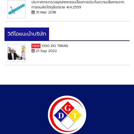
ประกาศกระทรวงอุตสาหกรรมเรื่องการประกันความเสียหายจาก
การขนส่งวัตถุอันตราย พ.ศ.2559
31 Mar 2018
วิดีโอแนะนำบริษัท
VDO DG TRANS
21 Sep 2022