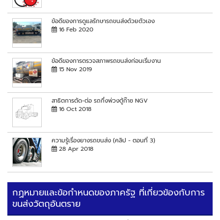
ข้อดีของการดูแลรักษารถขนส่งด้วยตัวเอง
16 Feb 2020
ข้อดีของการตรวจสภาพรถขนส่งก่อนเริ่มงาน
15 Nov 2019
สาธิตการตัด-ต่อ รถกึ่งพ่วงตู้ก๊าซ NGV
16 Oct 2018
ความรู้เรื่องยางรถขนส่ง (คลิป - ตอนที่ 3)
28 Apr 2018
กฏหมายและข้อกำหนดของภาครัฐ ที่เกี่ยวข้องกับการ
ขนส่งวัตถุอันตราย