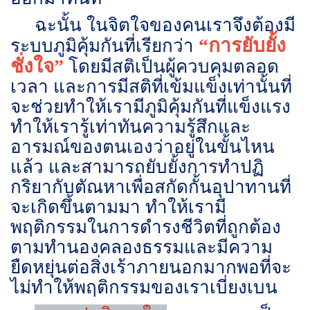
ฉะนั้น ในจิตใจของคนเราจึงต้องมี
“การยับยั้ง
ระบบภูมิคุ้มกันที่เรียกว่า
ชั่งใจ
”
โดยมีสติเป็นผู้ควบคุมตลอด
เวลา และการมีสติที่เข้มแข็งเท่านั้นที่
จะช่วยทำให้เรามีภูมิคุ้มกันที่แข็งแรง
ทำให้เรารู้เท่าทันความรู้สึกและ
อารมณ์ของตนเองว่าอยู่ในขั้นไหน
แล้ว และสามารถยับยั้งการทำปฏิ
กริยากับตัณหาเพื่อสกัดกั้นอุปาทานที่
จะเกิดขึ้นตามมา ทำให้เรามี
พฤติกรรมในการดำรงชีวิตที่ถูกต้อง
ตามทำนองคลองธรรมและมีความ
ยืดหยุ่นต่อสิ่งเร้าภายนอกมากพอที่จะ
ไม่ทำให้พฤติกรรมของเราเบี่ยงเบน