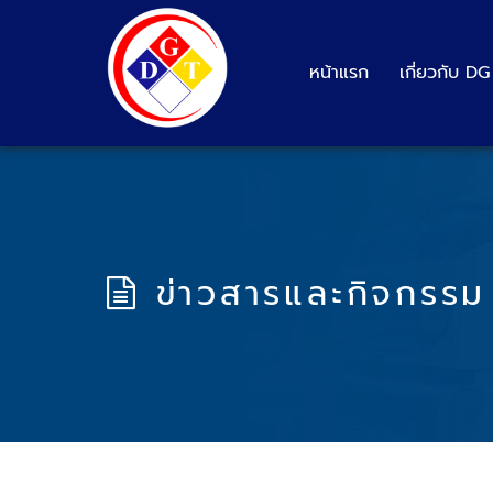
หน้าแรก
เกี่ยวกับ D
ข่าวสารและกิจกรรม