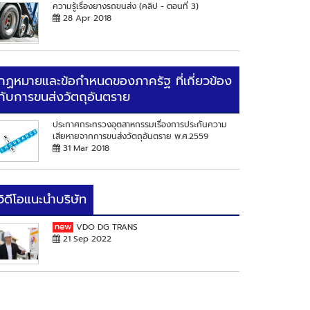
ความรู้เรื่องยางรถขนส่ง (คลิป - ตอนที่ 3)
28 Apr 2018
กฏหมายและข้อกำหนดของภาครัฐ ที่เกี่ยวข้อง
กับการขนส่งวัตถุอันตราย
ประกาศกระทรวงอุตสาหกรรมเรื่องการประกันความ
เสียหายจากการขนส่งวัตถุอันตราย พ.ศ.2559
31 Mar 2018
วิดีโอแนะนำบริษัท
VDO DG TRANS
21 Sep 2022