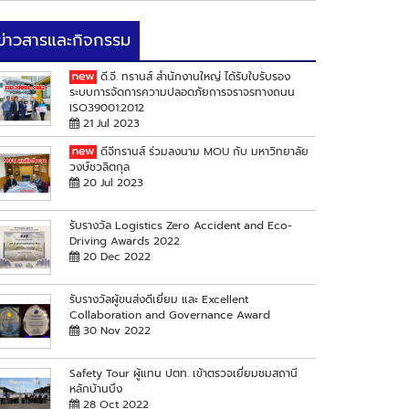
ข่าวสารและกิจกรรม
ดี.จี. ทรานส์ สำนักงานใหญ่ ได้รับใบรับรอง
ระบบการจัดการความปลอดภัยการจราจรทางถนน
ISO39001:2012
21 Jul 2023
ดีจีทรานส์ ร่วมลงนาม MOU กับ มหาวิทยาลัย
วงษ์ชวลิตกุล
20 Jul 2023
รับรางวัล Logistics Zero Accident and Eco-
Driving Awards 2022
20 Dec 2022
รับรางวัลผู้ขนส่งดีเยี่ยม และ Excellent
Collaboration and Governance Award
30 Nov 2022
Safety Tour ผู้แทน ปตท. เข้าตรวจเยี่ยมชมสถานี
หลักบ้านบึง
28 Oct 2022