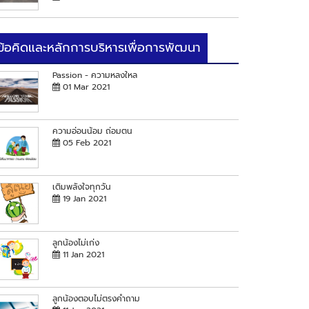
ข้อคิดและหลักการบริหารเพื่อการพัฒนา
Passion - ความหลงใหล
01 Mar 2021
ความอ่อนน้อม ถ่อมตน
05 Feb 2021
เติมพลังใจทุกวัน
19 Jan 2021
ลูกน้องไม่เก่ง
11 Jan 2021
ลูกน้องตอบไม่ตรงคำถาม