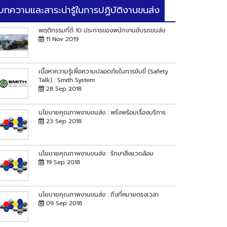
บทความและสาระน่ารู้ในการปฏิบัติงานขนส่ง
พฤติกรรมที่ดี 10 ประการของพนักงานขับรถขนส่ง
11 Nov 2019
เนื้อหาความรู้เพื่อความปลอดภัยในการขับขี่ (Safety
Talk) : Smith System
28 Sep 2018
นโยบายคุณภาพงานขนส่ง : พรั่งพร้อมเรื่องบริการ
23 Sep 2018
นโยบายคุณภาพงานขนส่ง : รักษาสิ่งแวดล้อม
19 Sep 2018
นโยบายคุณภาพงานขนส่ง : ถึงที่หมายตรงเวลา
09 Sep 2018