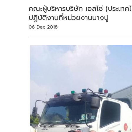
คณะผู้บริหารบริษัท เอสโซ่ (ประเทศ
ปฏิบัติงานที่หน่วยงานบางปู
06 Dec 2018