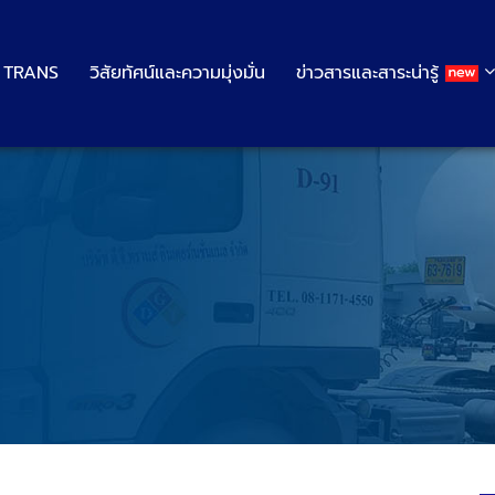
G TRANS
วิสัยทัศน์และความมุ่งมั่น
ข่าวสารและสาระน่ารู้