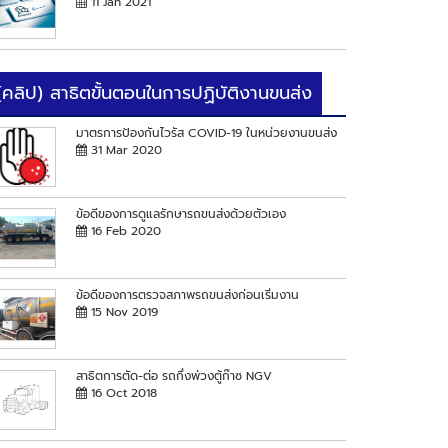
11 Jan 2021
(คลิป) สาธิตขั้นตอนในการปฏิบัติงานขนส่ง
มาตรการป้องกันไวรัส COVID-19 ในหน่วยงานขนส่ง
31 Mar 2020
ข้อดีของการดูแลรักษารถขนส่งด้วยตัวเอง
16 Feb 2020
ข้อดีของการตรวจสภาพรถขนส่งก่อนเริ่มงาน
15 Nov 2019
สาธิตการตัด-ต่อ รถกึ่งพ่วงตู้ก๊าซ NGV
16 Oct 2018