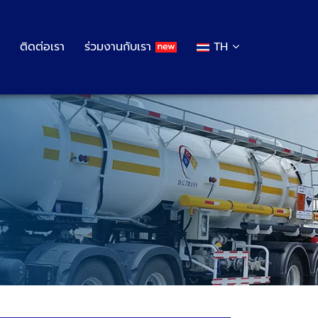
ติดต่อเรา
ร่วมงานกับเรา
TH