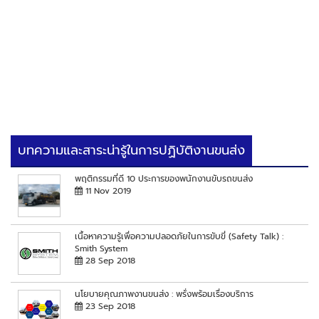
บทความและสาระน่ารู้ในการปฏิบัติงานขนส่ง
พฤติกรรมที่ดี 10 ประการของพนักงานขับรถขนส่ง
11 Nov 2019
เนื้อหาความรู้เพื่อความปลอดภัยในการขับขี่ (Safety Talk) :
Smith System
28 Sep 2018
นโยบายคุณภาพงานขนส่ง : พรั่งพร้อมเรื่องบริการ
23 Sep 2018