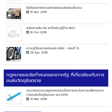
ข้อดีของการตรวจสภาพรถขนส่งก่อนเริ่มงาน
15 Nov 2019
สาธิตการตัด-ต่อ รถกึ่งพ่วงตู้ก๊าซ NGV
16 Oct 2018
ความรู้เรื่องยางรถขนส่ง (คลิป - ตอนที่ 3)
28 Apr 2018
กฏหมายและข้อกำหนดของภาครัฐ ที่เกี่ยวข้องกับการ
ขนส่งวัตถุอันตราย
ประกาศกระทรวงอุตสาหกรรมเรื่องการประกันความเสียหายจาก
การขนส่งวัตถุอันตราย พ.ศ.2559
31 Mar 2018