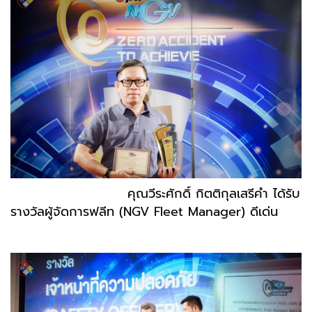
คุณวีระศักดิ์ กิตติกุลเสรีคำ ได้รับ
รางวัลผู้จัดการฟลีท (NGV Fleet Manager) ดีเด่น