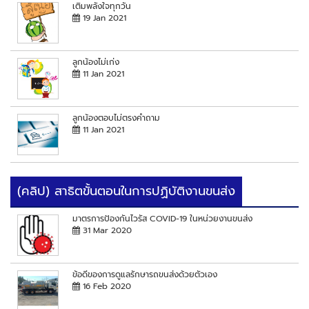
เติมพลังใจทุกวัน
19 Jan 2021
ลูกน้องไม่เก่ง
11 Jan 2021
ลูกน้องตอบไม่ตรงคำถาม
11 Jan 2021
(คลิป) สาธิตขั้นตอนในการปฏิบัติงานขนส่ง
มาตรการป้องกันไวรัส COVID-19 ในหน่วยงานขนส่ง
31 Mar 2020
ข้อดีของการดูแลรักษารถขนส่งด้วยตัวเอง
16 Feb 2020