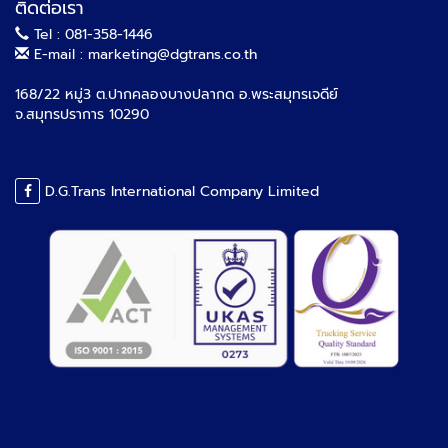
ติดต่อเรา
Tel : 081-358-1446
E-mail : marketing@dgtrans.co.th
168/22 หมู่3 ต.ปากคลองบางปลากด อ.พระสมุทรเจดีย์
จ.สมุทรปราการ 10290
D.G.Trans International Company Limited