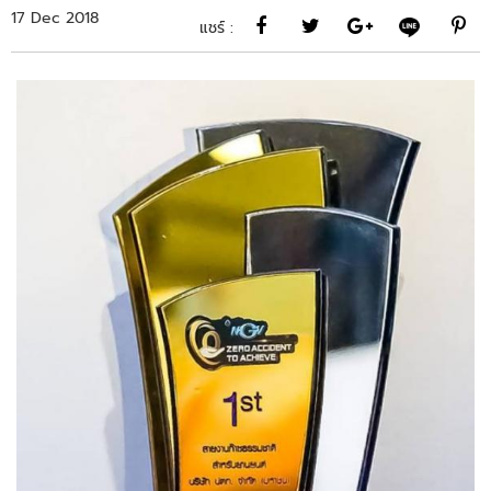
17 Dec 2018
แชร์ :