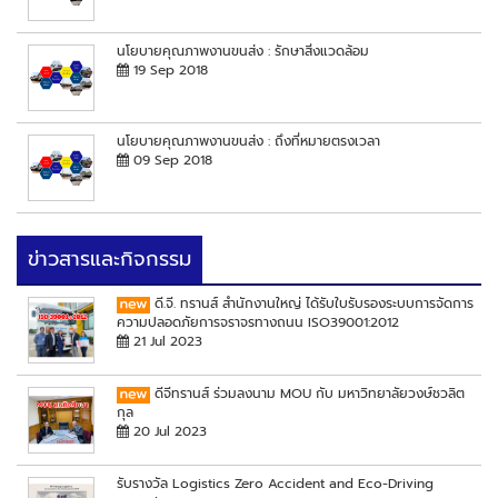
นโยบายคุณภาพงานขนส่ง : รักษาสิ่งแวดล้อม
19 Sep 2018
นโยบายคุณภาพงานขนส่ง : ถึงที่หมายตรงเวลา
09 Sep 2018
ข่าวสารและกิจกรรม
ดี.จี. ทรานส์ สำนักงานใหญ่ ได้รับใบรับรองระบบการจัดการ
ความปลอดภัยการจราจรทางถนน ISO39001:2012
21 Jul 2023
ดีจีทรานส์ ร่วมลงนาม MOU กับ มหาวิทยาลัยวงษ์ชวลิต
กุล
20 Jul 2023
รับรางวัล Logistics Zero Accident and Eco-Driving