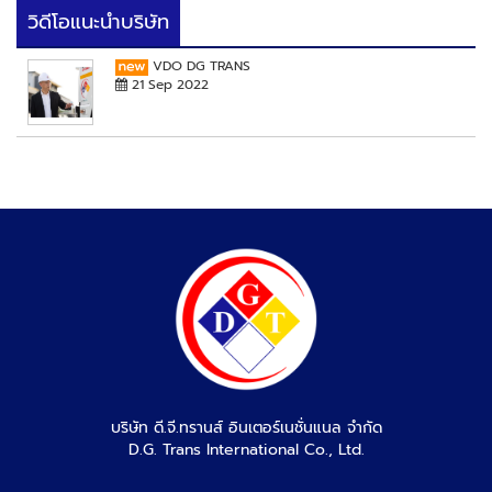
วิดีโอแนะนำบริษัท
VDO DG TRANS
21 Sep 2022
บริษัท ดี.จี.ทรานส์ อินเตอร์เนชั่นแนล จำกัด
D.G. Trans International Co., Ltd.