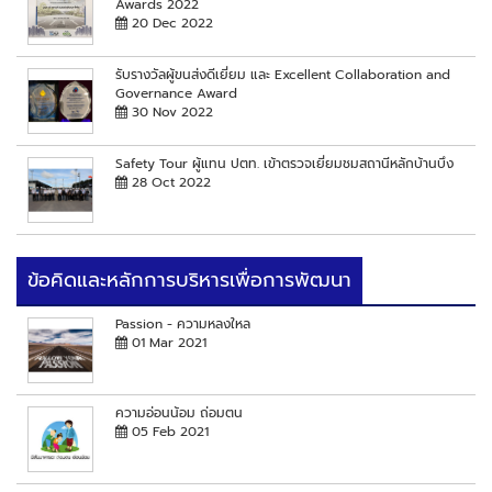
Awards 2022
20 Dec 2022
รับรางวัลผู้ขนส่งดีเยี่ยม และ Excellent Collaboration and
Governance Award
30 Nov 2022
Safety Tour ผู้แทน ปตท. เข้าตรวจเยี่ยมชมสถานีหลักบ้านบึง
28 Oct 2022
ข้อคิดและหลักการบริหารเพื่อการพัฒนา
Passion - ความหลงใหล
01 Mar 2021
ความอ่อนน้อม ถ่อมตน
05 Feb 2021