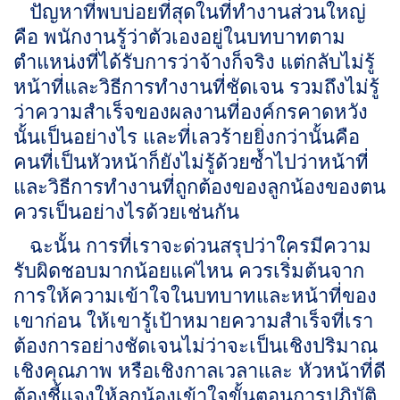
ปัญหาที่พบบ่อยที่สุดในที่ทำงานส่วนใหญ่
คือ พนักงานรู้ว่าตัวเองอยู่ในบทบาทตาม
ตำแหน่งที่ได้รับการว่าจ้างก็จริง แต่กลับไม่รู้
หน้าที่และวิธีการทำงานที่ชัดเจน รวมถึงไม่รู้
ว่าความสำเร็จของผลงานที่องค์กรคาดหวัง
นั้นเป็นอย่างไร และที่เลวร้ายยิ่งกว่านั้นคือ
คนที่เป็นหัวหน้าก็ยังไม่รู้ด้วยซ้ำไปว่าหน้าที่
และวิธีการทำงานที่ถูกต้องของลูกน้องของตน
ควรเป็นอย่างไรด้วยเช่นกัน
ฉะนั้น การที่เราจะด่วนสรุปว่าใครมีความ
รับผิดชอบมากน้อยแค่ไหน ควรเริ่มต้นจาก
การให้ความเข้าใจในบทบาทและหน้าที่ของ
เขาก่อน ให้เขารู้เป้าหมายความสำเร็จที่เรา
ต้องการอย่างชัดเจนไม่ว่าจะเป็นเชิงปริมาณ
เชิงคุณภาพ หรือเชิงกาลเวลาและ หัวหน้าที่ดี
ต้องชี้แจงให้ลูกน้องเข้าใจขั้นตอนการปฏิบัติ