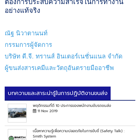
ต้องการประสบความสำเร็จในการทำงาน
อย่างแท้จริง
ณัฐ นิวาตานนท์
กรรมการผู้จัดการ
บริษัท ดี.จี. ทรานส์ อินเตอร์เนชั่นแนล จำกัด
ผู้ขนส่งสารเคมีและวัตถุอันตรายมืออาชีพ
บทความและสาระน่ารู้ในการปฏิบัติงานขนส่ง
พฤติกรรมที่ดี 10 ประการของพนักงานขับรถขนส่ง
11 Nov 2019
เนื้อหาความรู้เพื่อความปลอดภัยในการขับขี่ (Safety Talk) :
Smith System