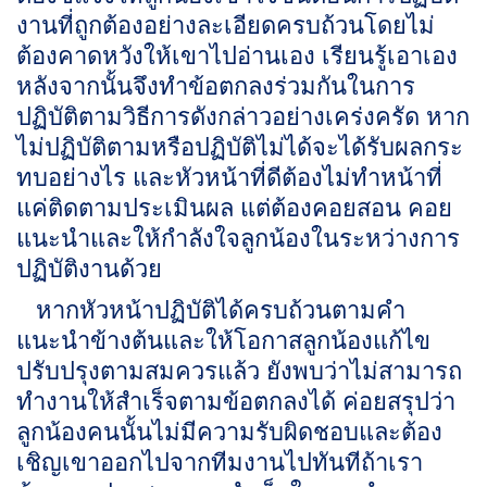
งานที่ถูกต้องอย่างละเอียดครบถ้วนโดยไม่
ต้องคาดหวังให้เขาไปอ่านเอง เรียนรู้เอาเอง
หลังจากนั้นจึงทำข้อตกลงร่วมกันในการ
ปฏิบัติตามวิธีการดังกล่าวอย่างเคร่งครัด หาก
ไม่ปฏิบัติตามหรือปฏิบัติไม่ได้จะได้รับผลกระ
ทบอย่างไร และหัวหน้าที่ดีต้องไม่ทำหน้าที่
แค่ติดตามประเมินผล แต่ต้องคอยสอน คอย
แนะนำและให้กำลังใจลูกน้องในระหว่างการ
ปฏิบัติงานด้วย
หากหัวหน้าปฏิบัติได้ครบถ้วนตามคำ
แนะนำข้างต้นและให้โอกาสลูกน้องแก้ไข
ปรับปรุงตามสมควรแล้ว ยังพบว่าไม่สามารถ
ทำงานให้สำเร็จตามข้อตกลงได้ ค่อยสรุปว่า
ลูกน้องคนนั้นไม่มีความรับผิดชอบและต้อง
เชิญเขาออกไปจากทีมงานไปทันทีถ้าเรา