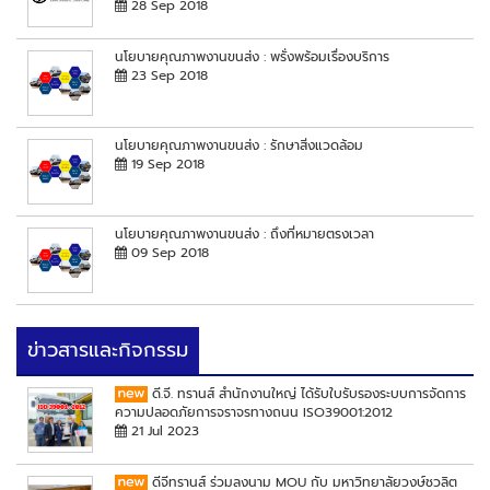
28 Sep 2018
นโยบายคุณภาพงานขนส่ง : พรั่งพร้อมเรื่องบริการ
23 Sep 2018
นโยบายคุณภาพงานขนส่ง : รักษาสิ่งแวดล้อม
19 Sep 2018
นโยบายคุณภาพงานขนส่ง : ถึงที่หมายตรงเวลา
09 Sep 2018
ข่าวสารและกิจกรรม
ดี.จี. ทรานส์ สำนักงานใหญ่ ได้รับใบรับรองระบบการจัดการ
ความปลอดภัยการจราจรทางถนน ISO39001:2012
21 Jul 2023
ดีจีทรานส์ ร่วมลงนาม MOU กับ มหาวิทยาลัยวงษ์ชวลิต