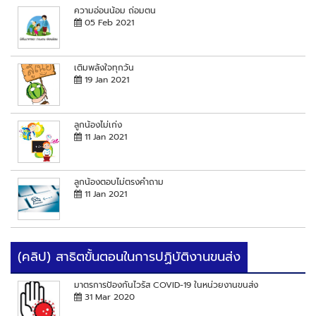
ความอ่อนน้อม ถ่อมตน
05 Feb 2021
เติมพลังใจทุกวัน
19 Jan 2021
ลูกน้องไม่เก่ง
11 Jan 2021
ลูกน้องตอบไม่ตรงคำถาม
11 Jan 2021
(คลิป) สาธิตขั้นตอนในการปฏิบัติงานขนส่ง
มาตรการป้องกันไวรัส COVID-19 ในหน่วยงานขนส่ง
31 Mar 2020