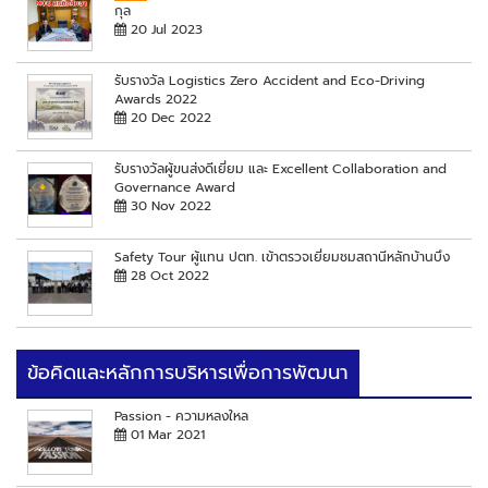
กุล
20 Jul 2023
รับรางวัล Logistics Zero Accident and Eco-Driving
Awards 2022
20 Dec 2022
รับรางวัลผู้ขนส่งดีเยี่ยม และ Excellent Collaboration and
Governance Award
30 Nov 2022
Safety Tour ผู้แทน ปตท. เข้าตรวจเยี่ยมชมสถานีหลักบ้านบึง
28 Oct 2022
ข้อคิดและหลักการบริหารเพื่อการพัฒนา
Passion - ความหลงใหล
01 Mar 2021