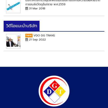
ประกาศกระทรวงอุตสาหกรรมเรื่องการประกันความเสียหายจาก
การขนส่งวัตถุอันตราย พ.ศ.2559
31 Mar 2018
วิดีโอแนะนำบริษัท
VDO DG TRANS
21 Sep 2022