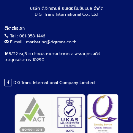
บริษัท ดี.จี.ทรานส์ อินเตอร์เนชั่นแนล จำกัด
D.G. Trans International Co., Ltd.
ติดต่อเรา
Tel : 081-358-1446
E-mail : marketing@dgtrans.co.th
168/22 หมู่3 ต.ปากคลองบางปลากด อ.พระสมุทรเจดีย์
จ.สมุทรปราการ 10290
D.G.Trans International Company Limited