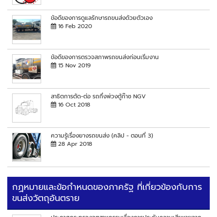
ข้อดีของการดูแลรักษารถขนส่งด้วยตัวเอง
16 Feb 2020
ข้อดีของการตรวจสภาพรถขนส่งก่อนเริ่มงาน
15 Nov 2019
สาธิตการตัด-ต่อ รถกึ่งพ่วงตู้ก๊าซ NGV
16 Oct 2018
ความรู้เรื่องยางรถขนส่ง (คลิป - ตอนที่ 3)
28 Apr 2018
กฏหมายและข้อกำหนดของภาครัฐ ที่เกี่ยวข้องกับการ
ขนส่งวัตถุอันตราย