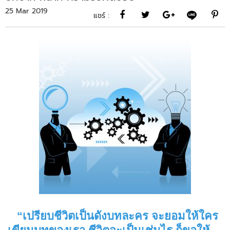
25 Mar 2019
แชร์ :
“เปรียบชีวิตเป็นดังบทละคร จะยอมให้ใคร