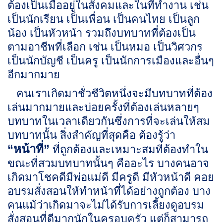
ต้องเป็นเมื่ออยู่ในสังคมและในที่ทำงาน เช่น
เป็นนักเรียน เป็นเพื่อน เป็นคนไทย เป็นลูก
น้อง เป็นหัวหน้า รวมถึงบทบาทที่ต้องเป็น
ตามอาชีพที่เลือก เช่น เป็นหมอ เป็นวิศวกร
เป็นนักบัญชี เป็นครู เป็นนักการเมืองและอื่นๆ
อีกมากมาย
คนเราเกิดมาชั่วชีวิตหนึ่งจะมีบทบาทที่ต้อง
เล่นมากมายและบ่อยครั้งที่ต้องเล่นหลายๆ
บทบาทในเวลาเดียวกันซึ่งการที่จะเล่นให้สม
บทบาทนั้น สิ่งสำคัญที่สุดคือ ต้องรู้ว่า
“หน้าที่”
ที่ถูกต้องและเหมาะสมที่ต้องทำใน
ขณะที่สวมบทบาทนั้นๆ คืออะไร บางคนอาจ
เกิดมาโชคดีมีพ่อแม่ดี มีครูดี มีหัวหน้าดี คอย
อบรมสั่งสอนให้ทำหน้าที่ได้อย่างถูกต้อง บาง
คนแม้ว่าเกิดมาจะไม่ได้รับการเลี้ยงดูอบรม
สั่งสอนที่ดีมากนักในครอบครัว แต่ก็สามารถ