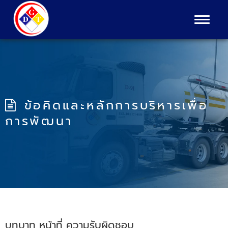
Toggle
navigat
ข้อคิดและหลักการบริหารเพื่อ
การพัฒนา
บทบาท หน้าที่ ความรับผิดชอบ