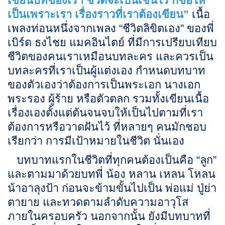
เขียนบทของเรา ชีวิตจะเป็นเช่นไร ก็ขอให้
เป็นเพราะเรา เรื่องราวที่เราต้องเขียน”
เนื้อ
เพลงท่อนหนึ่งจากเพลง “ชีวิตลิขิตเอง” ของพี่
เบิร์ด ธงไชย แมคอินไตย์ ที่มีการเปรียบเทียบ
ชีวิตของคนเราเหมือนบทละคร และควรเป็น
บทละครที่เราเป็นผู้แต่งเอง กำหนดบทบาท
ของตัวเองว่าต้องการเป็นพระเอก นางเอก
พระรอง ผู้ร้าย หรือตัวตลก รวมทั้งเขียนเนื้อ
เรื่องเองตั้งแต่ต้นจนจบให้เป็นไปตามที่เรา
ต้องการหรือวาดฝันไว้ ที่หลายๆ คนมักชอบ
เรียกว่า การมีเป้าหมายในชีวิต นั่นเอง
บทบาทแรกในชีวิตที่ทุกคนต้องเป็นคือ “ลูก”
และตามมาด้วยบทพี่ น้อง หลาน เหลน โหลน
น้าอาลุงป้า ก่อนจะข้ามขั้นไปเป็น พ่อแม่ ปู่ย่า
ตายาย และทวดตามลำดับความอาวุโส
ภายในครอบครัว นอกจากนั้น ยังมีบทบาทที่