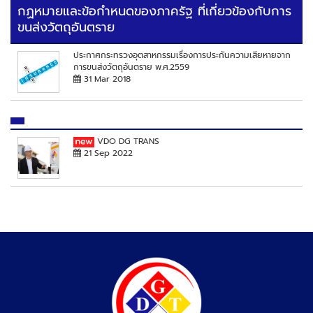
กฏหมายและข้อกำหนดของภาครัฐ ที่เกี่ยวข้องกับการ
ขนส่งวัตถุอันตราย
ประกาศกระทรวงอุตสาหกรรมเรื่องการประกันความเสียหายจาก
การขนส่งวัตถุอันตราย พ.ศ.2559
31 Mar 2018
VDO DG TRANS
21 Sep 2022