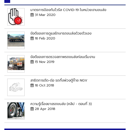
มาตรการป้องกันไวรัส COVID-19 ในหน่วยงานขนส่ง
31 Mar 2020
ข้อดีของการดูแลรักษารถขนส่งด้วยตัวเอง
16 Feb 2020
ข้อดีของการตรวจสภาพรถขนส่งก่อนเริ่มงาน
15 Nov 2019
สาธิตการตัด-ต่อ รถกึ่งพ่วงตู้ก๊าซ NGV
16 Oct 2018
ความรู้เรื่องยางรถขนส่ง (คลิป - ตอนที่ 3)
28 Apr 2018