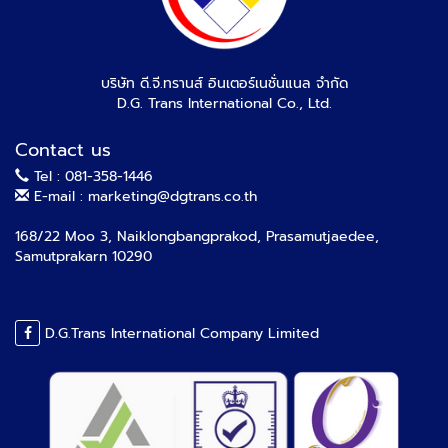
บริษัท ดี.จี.ทรานส์ อินเตอร์เนชั่นแนล จำกัด
D.G. Trans International Co., Ltd.
Contact us
Tel : 081-358-1446
E-mail : marketing@dgtrans.co.th
168/22 Moo 3, Naiklongbangprakod, Prasamutjaedee,
Samutprakarn 10290
D.G.Trans International Company Limited