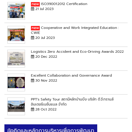
ISO39001:2012 Certification
21 Jul 2023
Cooperative and Work Integrated Education :
CWIE
20 Jul 2023
Logistics Zero Accident and Eco-Driving Awards 2022
20 Dec 2022
Excellent Collaboration and Governance Award
30 Nov 2022
PPT's Safety Tour สถานีหลักบ้านบึง บริษัท ดี.จี.ทรานส์
อินเตอร์เนชั่นแนล จำกัด
28 Oct 2022
ข้อคิดและหลักการบริหารเพื่อการพัฒนา