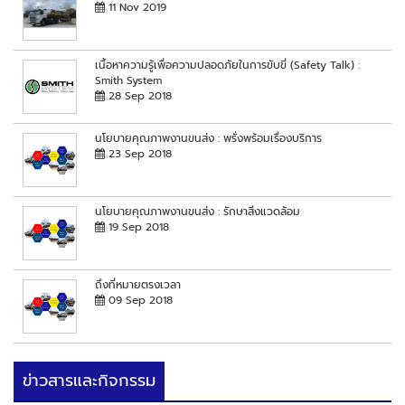
11 Nov 2019
เนื้อหาความรู้เพื่อความปลอดภัยในการขับขี่ (Safety Talk) :
Smith System
28 Sep 2018
นโยบายคุณภาพงานขนส่ง : พรั่งพร้อมเรื่องบริการ
23 Sep 2018
นโยบายคุณภาพงานขนส่ง : รักษาสิ่งแวดล้อม
19 Sep 2018
ถึงที่หมายตรงเวลา
09 Sep 2018
ข่าวสารและกิจกรรม