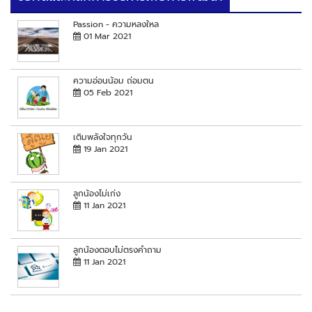
Passion - ความหลงใหล
01 Mar 2021
ความอ่อนน้อม ถ่อมตน
05 Feb 2021
เติมพลังใจทุกวัน
19 Jan 2021
ลูกน้องไม่เก่ง
11 Jan 2021
ลูกน้องตอบไม่ตรงคำถาม
11 Jan 2021