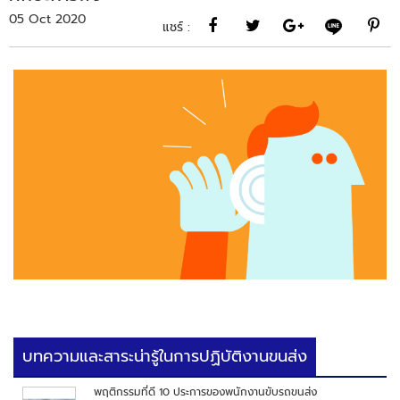
05 Oct 2020
แชร์ :
บทความและสาระน่ารู้ในการปฏิบัติงานขนส่ง
พฤติกรรมที่ดี 10 ประการของพนักงานขับรถขนส่ง